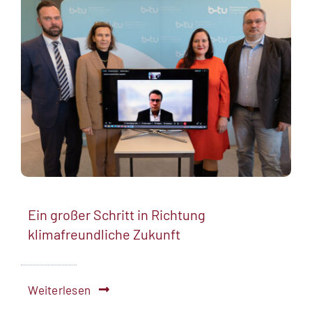
Ein großer Schritt in Richtung
klimafreundliche Zukunft
Weiterlesen