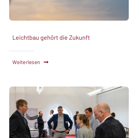
Leichtbau gehört die Zukunft
Weiterlesen