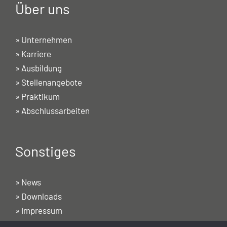
Über uns
»
Unternehmen
»
Karriere
»
Ausbildung
»
Stellenangebote
»
Praktikum
»
Abschlussarbeiten
Sonstiges
»
News
»
Downloads
»
Impressum
»
Datenschutzerklärung