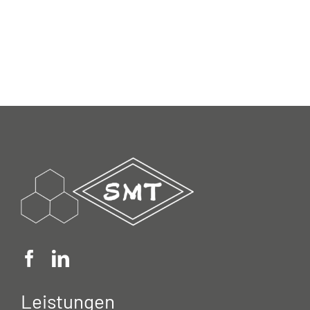
Leistungen