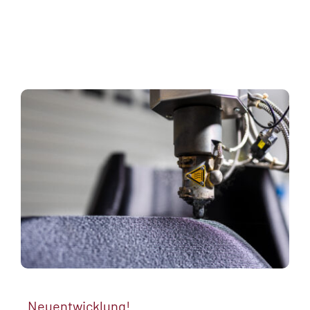
Neuentwicklung!