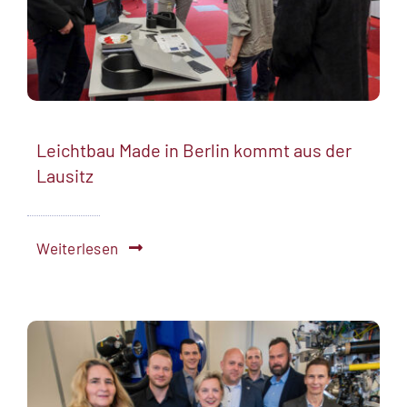
Leichtbau Made in Berlin kommt aus der
Lausitz
Weiterlesen