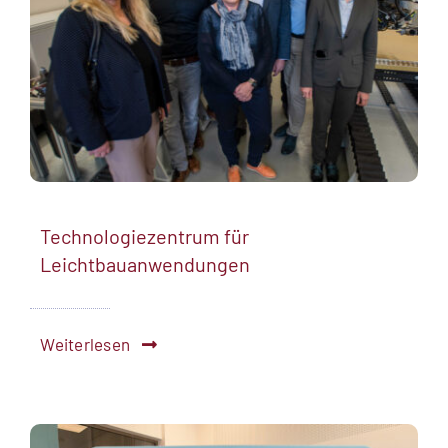
Technologiezentrum für
Leichtbauanwendungen
Weiterlesen