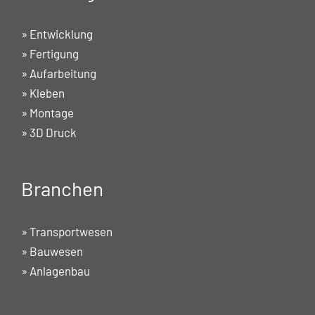
»
Entwicklung
»
Fertigung
»
Aufarbeitung
»
Kleben
»
Montage
»
3D Druck
Branchen
»
Transportwesen
»
Bauwesen
»
Anlagenbau