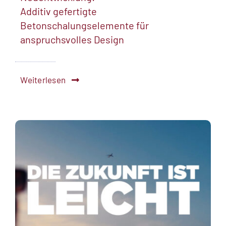
Additiv gefertigte
Betonschalungselemente für
anspruchsvolles Design
Weiterlesen