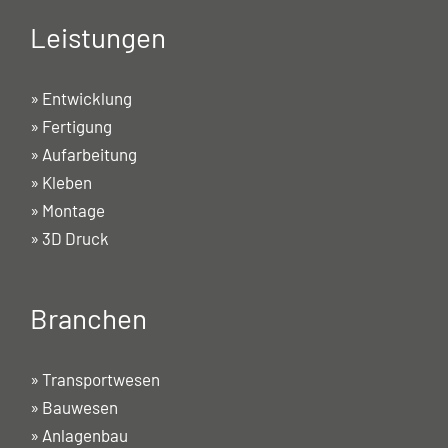
Leistungen
»
Entwicklung
»
Fertigung
»
Aufarbeitung
»
Kleben
»
Montage
»
3D Druck
Branchen
»
Transportwesen
»
Bauwesen
»
Anlagenbau