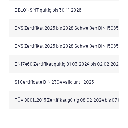
DB_Q1-SMT gültig bis 30.11.2026
DVS Zertifikat 2025 bis 2028 Schweißen DIN 15085-2 
DVS Zertifikat 2025 bis 2028 Schweißen DIN 15085-2 S
EN17460 Zertifikat gültig 01.03.2024 bis 02.02.2027_D
S1 Certificate DIN 2304 valid until 2025
TÜV 9001_2015 Zertifikat gültig 08.02.2024 bis 07.02