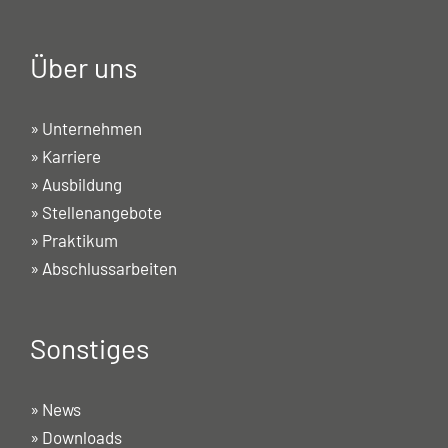
Über uns
»
Unternehmen
»
Karriere
»
Ausbildung
»
Stellenangebote
»
Praktikum
»
Abschlussarbeiten
Sonstiges
»
News
»
Downloads