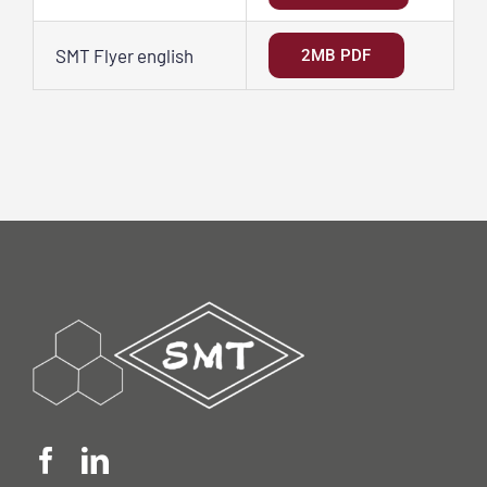
SMT Flyer english
2MB PDF