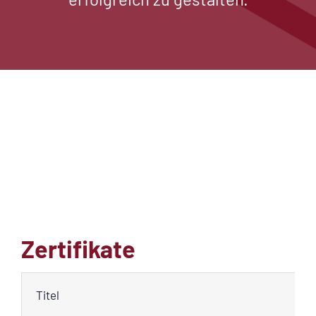
Zertifikate
Titel