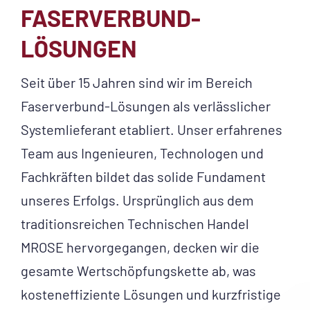
FASERVERBUND-
LÖSUNGEN
Seit über 15 Jahren sind wir im Bereich
Faserverbund-Lösungen als verlässlicher
Systemlieferant etabliert. Unser erfahrenes
Team aus Ingenieuren, Technologen und
Fachkräften bildet das solide Fundament
unseres Erfolgs. Ursprünglich aus dem
traditionsreichen Technischen Handel
MROSE hervorgegangen, decken wir die
gesamte Wertschöpfungskette ab, was
kosteneffiziente Lösungen und kurzfristige