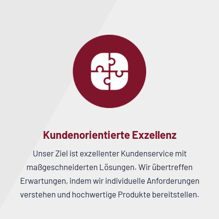
Kundenorientierte Exzellenz
Unser Ziel ist exzellenter Kundenservice mit
maßgeschneiderten Lösungen. Wir übertreffen
Erwartungen, indem wir individuelle Anforderungen
verstehen und hochwertige Produkte bereitstellen.