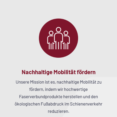
Nachhaltige Mobilität fördern
Unsere Mission ist es, nachhaltige Mobilität zu
fördern, indem wir hochwertige
Faserverbundprodukte herstellen und den
ökologischen Fußabdruck im Schienenverkehr
reduzieren.