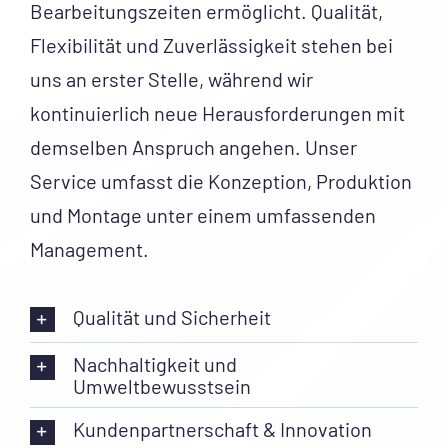
Bearbeitungszeiten ermöglicht. Qualität,
Flexibilität und Zuverlässigkeit stehen bei
uns an erster Stelle, während wir
kontinuierlich neue Herausforderungen mit
demselben Anspruch angehen. Unser
Service umfasst die Konzeption, Produktion
und Montage unter einem umfassenden
Management.
Qualität und Sicherheit
Nachhaltigkeit und
Umweltbewusstsein
Kundenpartnerschaft & Innovation