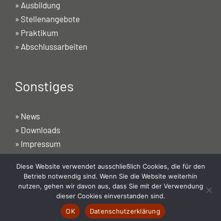
»
Ausbildung
»
Stellenangebote
»
Praktikum
»
Abschlussarbeiten
Sonstiges
»
News
»
Downloads
»
Impressum
»
Datenschutzerklärung
Diese Website verwendet ausschließlich Cookies, die für den
»
Förderung
Betrieb notwendig sind. Wenn Sie die Website weiterhin
nutzen, gehen wir davon aus, dass Sie mit der Verwendung
dieser Cookies einverstanden sind.
OK
Datenschutzerklärung