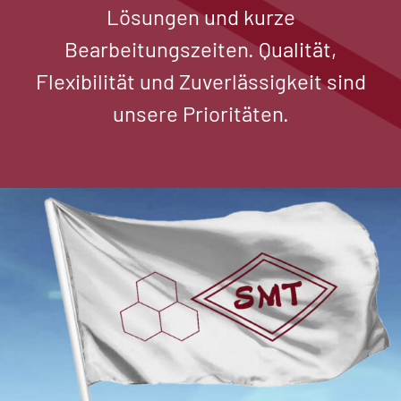
Lösungen und kurze
Bearbeitungszeiten. Qualität,
Flexibilität und Zuverlässigkeit sind
unsere Prioritäten.