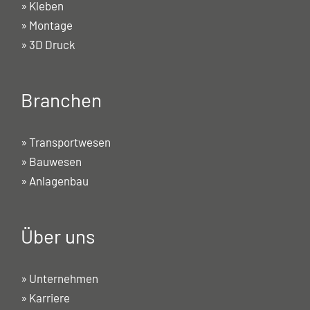
»
Kleben
»
Montage
»
3D Druck
Branchen
»
Transportwesen
»
Bauwesen
»
Anlagenbau
Über uns
»
Unternehmen
»
Karriere