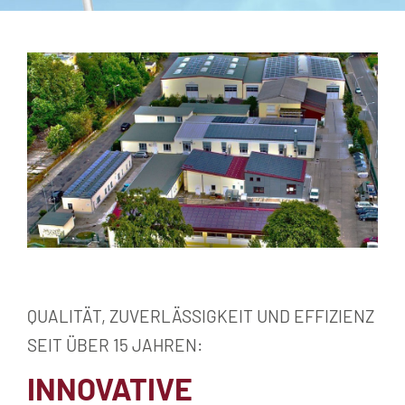
QUALITÄT, ZUVERLÄSSIGKEIT UND EFFIZIENZ
SEIT ÜBER 15 JAHREN:
INNOVATIVE