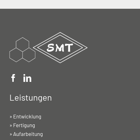
Leistungen
»
Entwicklung
»
Fertigung
»
Aufarbeitung