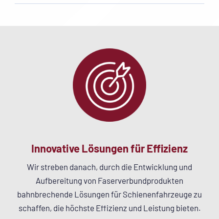
Innovative Lösungen für Effizienz
Wir streben danach, durch die Entwicklung und
Aufbereitung von Faserverbundprodukten
bahnbrechende Lösungen für Schienenfahrzeuge zu
schaffen, die höchste Effizienz und Leistung bieten.