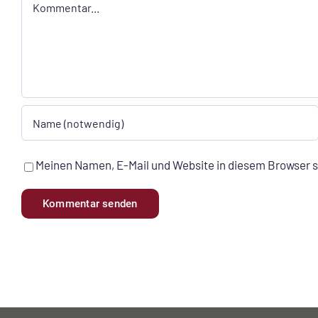
Kommentar
Meinen Namen, E-Mail und Website in diesem Browser s