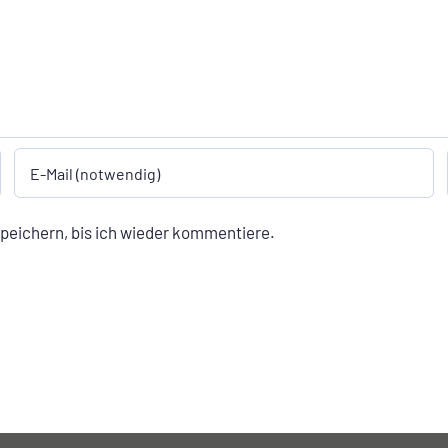
peichern, bis ich wieder kommentiere.